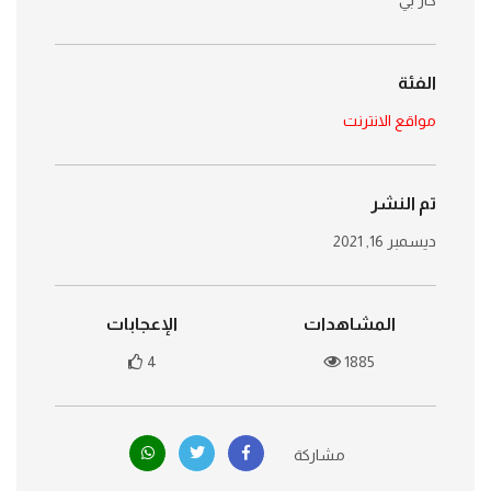
كار بي
الفئة
مواقع الانترنت
تم النشر
ديسمبر 16, 2021
المشاهدات
الإعجابات
4
1885
مشاركة