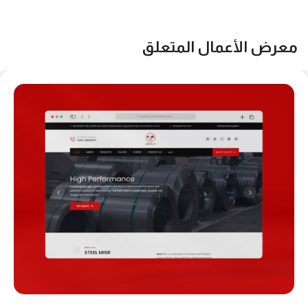
معرض الأعمال المتعلق