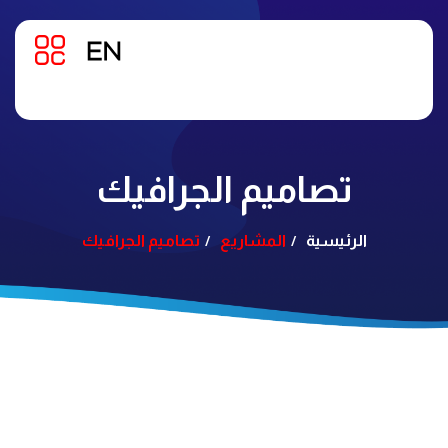
تصاميم الجرافيك
الرئيسية
المشاريع
تصاميم الجرافيك