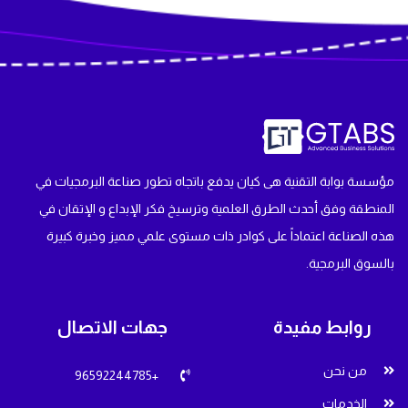
مؤسسة بوابة التقنية هى كيان يدفع باتجاه تطور صناعة البرمجيات في
المنطقة وفق أحدث الطرق العلمية وترسيخ فكر الإبداع و الإتقان في
هذه الصناعة اعتماداً على كوادر ذات مستوى علمي مميز وخبرة كبيرة
بالسوق البرمجية.
روابط مفيدة
جهات الاتصال
من نحن
+96592244785
الخدمات