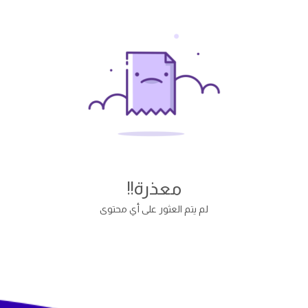
معذرة!!
لم يتم العثور على أي محتوى